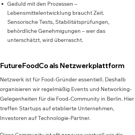
Geduld mit den Prozessen –
Lebensmittelentwicklung braucht Zeit.
Sensorische Tests, Stabilitätsprüfungen,
behördliche Genehmigungen – wer das
unterschätzt, wird überrascht.
FutureFoodCo als Netzwerkplattform
Netzwerk ist für Food-Gründer essentiell. Deshalb
organisieren wir regelmäßig Events und Networking-
Gelegenheiten für die Food-Community in Berlin. Hier
treffen Startups auf etablierte Unternehmen,
Investoren auf Technologie-Partner.
Diese Community ist oft genauso wertvoll wie die