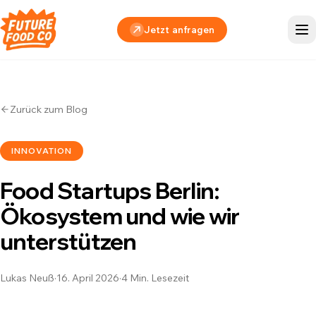
Jetzt anfragen
Zurück zum Blog
INNOVATION
Food Startups Berlin:
Ökosystem und wie wir
unterstützen
Lukas Neuß
·
16. April 2026
·
4
Min. Lesezeit