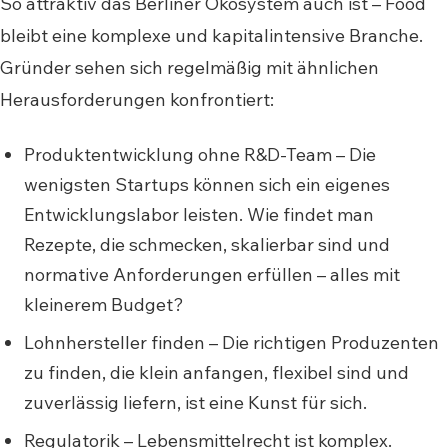
So attraktiv das Berliner Ökosystem auch ist – Food
bleibt eine komplexe und kapitalintensive Branche.
Gründer sehen sich regelmäßig mit ähnlichen
Herausforderungen konfrontiert:
Produktentwicklung ohne R&D-Team – Die
wenigsten Startups können sich ein eigenes
Entwicklungslabor leisten. Wie findet man
Rezepte, die schmecken, skalierbar sind und
normative Anforderungen erfüllen – alles mit
kleinerem Budget?
Lohnhersteller finden – Die richtigen Produzenten
zu finden, die klein anfangen, flexibel sind und
zuverlässig liefern, ist eine Kunst für sich.
Regulatorik – Lebensmittelrecht ist komplex.