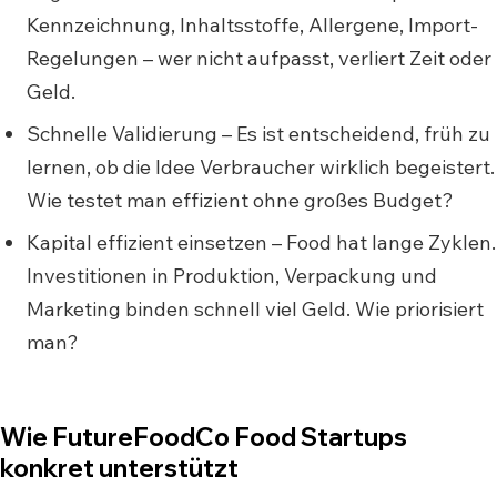
Kennzeichnung, Inhaltsstoffe, Allergene, Import-
Regelungen – wer nicht aufpasst, verliert Zeit oder
Geld.
Schnelle Validierung – Es ist entscheidend, früh zu
lernen, ob die Idee Verbraucher wirklich begeistert.
Wie testet man effizient ohne großes Budget?
Kapital effizient einsetzen – Food hat lange Zyklen.
Investitionen in Produktion, Verpackung und
Marketing binden schnell viel Geld. Wie priorisiert
man?
Wie FutureFoodCo Food Startups
konkret unterstützt