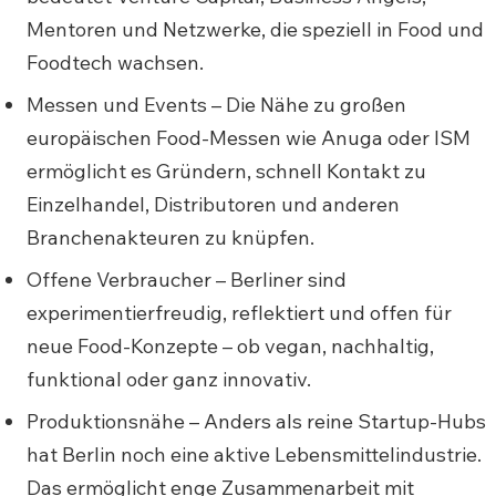
Mentoren und Netzwerke, die speziell in Food und
Foodtech wachsen.
Messen und Events – Die Nähe zu großen
europäischen Food-Messen wie Anuga oder ISM
ermöglicht es Gründern, schnell Kontakt zu
Einzelhandel, Distributoren und anderen
Branchenakteuren zu knüpfen.
Offene Verbraucher – Berliner sind
experimentierfreudig, reflektiert und offen für
neue Food-Konzepte – ob vegan, nachhaltig,
funktional oder ganz innovativ.
Produktionsnähe – Anders als reine Startup-Hubs
hat Berlin noch eine aktive Lebensmittelindustrie.
Das ermöglicht enge Zusammenarbeit mit