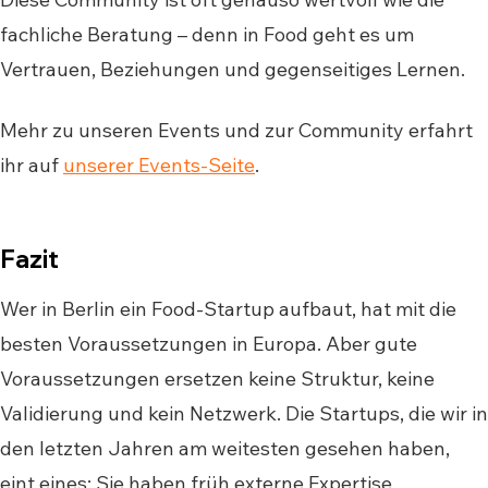
fachliche Beratung – denn in Food geht es um
Vertrauen, Beziehungen und gegenseitiges Lernen.
Mehr zu unseren Events und zur Community erfahrt
ihr auf
unserer Events-Seite
.
Fazit
Wer in Berlin ein Food-Startup aufbaut, hat mit die
besten Voraussetzungen in Europa. Aber gute
Voraussetzungen ersetzen keine Struktur, keine
Validierung und kein Netzwerk. Die Startups, die wir in
den letzten Jahren am weitesten gesehen haben,
eint eines: Sie haben früh externe Expertise