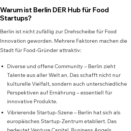
Warum ist Berlin DER Hub für Food
Startups?
Berlin ist nicht zufällig zur Drehscheibe für Food
Innovation geworden. Mehrere Faktoren machen die
Stadt für Food-Gründer attraktiv:
Diverse und offene Community – Berlin zieht
Talente aus aller Welt an. Das schafft nicht nur
kulturelle Vielfalt, sondern auch unterschiedliche
Perspektiven auf Ernährung – essentiell für
innovative Produkte.
Vibrierende Startup-Szene – Berlin hat sich als
europäisches Startup-Zentrum etabliert. Das
bedeutet Venture Capital, Business Angels,