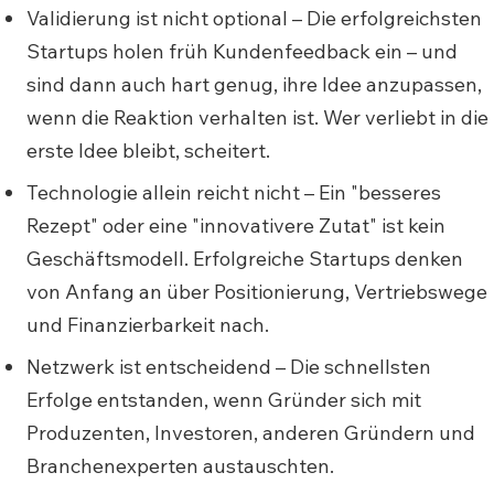
Validierung ist nicht optional – Die erfolgreichsten
Startups holen früh Kundenfeedback ein – und
sind dann auch hart genug, ihre Idee anzupassen,
wenn die Reaktion verhalten ist. Wer verliebt in die
erste Idee bleibt, scheitert.
Technologie allein reicht nicht – Ein "besseres
Rezept" oder eine "innovativere Zutat" ist kein
Geschäftsmodell. Erfolgreiche Startups denken
von Anfang an über Positionierung, Vertriebswege
und Finanzierbarkeit nach.
Netzwerk ist entscheidend – Die schnellsten
Erfolge entstanden, wenn Gründer sich mit
Produzenten, Investoren, anderen Gründern und
Branchenexperten austauschten.