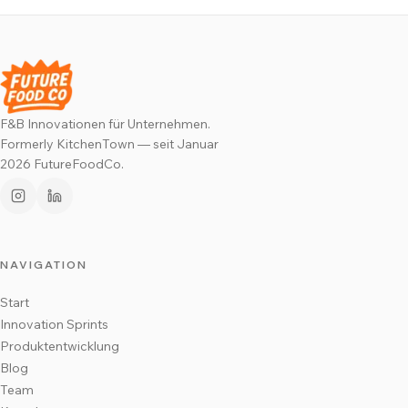
F&B Innovationen für Unternehmen
.
Formerly KitchenTown — seit Januar
2026 FutureFoodCo.
NAVIGATION
Start
Innovation Sprints
Produktentwicklung
Blog
Team