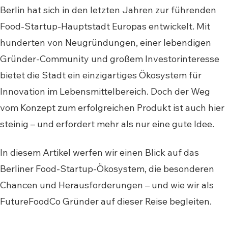
Berlin hat sich in den letzten Jahren zur führenden
Food-Startup-Hauptstadt Europas entwickelt. Mit
hunderten von Neugründungen, einer lebendigen
Gründer-Community und großem Investorinteresse
bietet die Stadt ein einzigartiges Ökosystem für
Innovation im Lebensmittelbereich. Doch der Weg
vom Konzept zum erfolgreichen Produkt ist auch hier
steinig – und erfordert mehr als nur eine gute Idee.
In diesem Artikel werfen wir einen Blick auf das
Berliner Food-Startup-Ökosystem, die besonderen
Chancen und Herausforderungen – und wie wir als
FutureFoodCo Gründer auf dieser Reise begleiten.