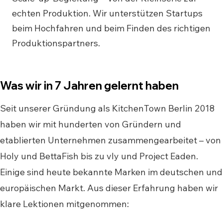
echten Produktion. Wir unterstützen Startups
beim Hochfahren und beim Finden des richtigen
Produktionspartners.
Was wir in 7 Jahren gelernt haben
Seit unserer Gründung als KitchenTown Berlin 2018
haben wir mit hunderten von Gründern und
etablierten Unternehmen zusammengearbeitet – von
Holy und BettaFish bis zu vly und Project Eaden.
Einige sind heute bekannte Marken im deutschen und
europäischen Markt. Aus dieser Erfahrung haben wir
klare Lektionen mitgenommen: