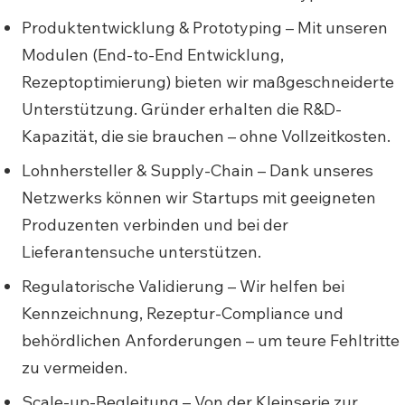
Produktentwicklung & Prototyping – Mit unseren
Modulen (End-to-End Entwicklung,
Rezeptoptimierung) bieten wir maßgeschneiderte
Unterstützung. Gründer erhalten die R&D-
Kapazität, die sie brauchen – ohne Vollzeitkosten.
Lohnhersteller & Supply-Chain – Dank unseres
Netzwerks können wir Startups mit geeigneten
Produzenten verbinden und bei der
Lieferantensuche unterstützen.
Regulatorische Validierung – Wir helfen bei
Kennzeichnung, Rezeptur-Compliance und
behördlichen Anforderungen – um teure Fehltritte
zu vermeiden.
Scale-up-Begleitung – Von der Kleinserie zur