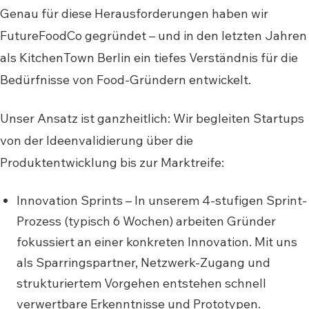
Genau für diese Herausforderungen haben wir
FutureFoodCo gegründet – und in den letzten Jahren
als KitchenTown Berlin ein tiefes Verständnis für die
Bedürfnisse von Food-Gründern entwickelt.
Unser Ansatz ist ganzheitlich: Wir begleiten Startups
von der Ideenvalidierung über die
Produktentwicklung bis zur Marktreife:
Innovation Sprints – In unserem 4-stufigen Sprint-
Prozess (typisch 6 Wochen) arbeiten Gründer
fokussiert an einer konkreten Innovation. Mit uns
als Sparringspartner, Netzwerk-Zugang und
strukturiertem Vorgehen entstehen schnell
verwertbare Erkenntnisse und Prototypen.