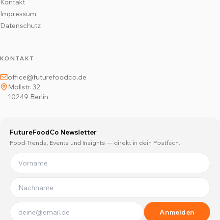
Kontakt
Impressum
Datenschutz
KONTAKT
office@futurefoodco.de
Mollstr. 32
10249 Berlin
FutureFoodCo Newsletter
Food-Trends, Events und Insights — direkt in dein Postfach.
Anmelden