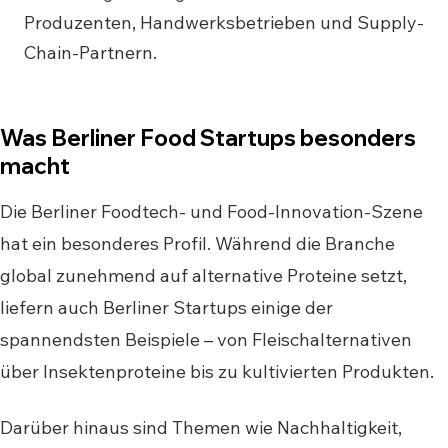
Produzenten, Handwerksbetrieben und Supply-
Chain-Partnern.
Was Berliner Food Startups besonders
macht
Die Berliner Foodtech- und Food-Innovation-Szene
hat ein besonderes Profil. Während die Branche
global zunehmend auf alternative Proteine setzt,
liefern auch Berliner Startups einige der
spannendsten Beispiele – von Fleischalternativen
über Insektenproteine bis zu kultivierten Produkten.
Darüber hinaus sind Themen wie Nachhaltigkeit,