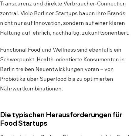
Transparenz und direkte Verbraucher-Connection
zentral. Viele Berliner Startups bauen ihre Brands
nicht nur auf Innovation, sondern auf einer klaren
Haltung auf: ehrlich, nachhaltig, zukunftsorientiert.
Functional Food und Wellness sind ebenfalls ein
Schwerpunkt. Health-orientierte Konsumenten in
Berlin treiben Neuentwicklungen voran – von
Probiotika über Superfood bis zu optimierten
Nährwertkombinationen.
Die typischen Herausforderungen für
Food Startups